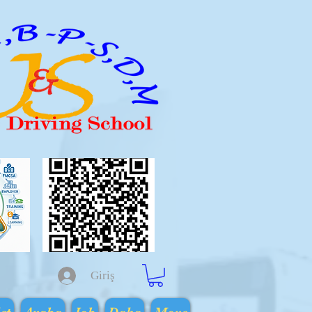
Giriş