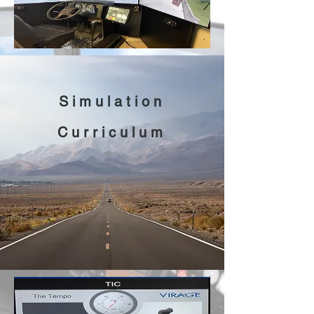
Simulation
Curriculum