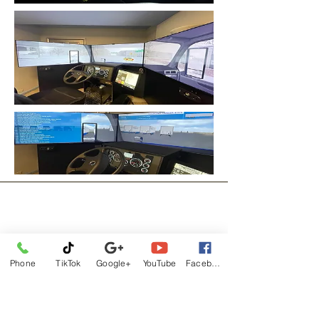
Phone
TikTok
Google+
YouTube
Facebook