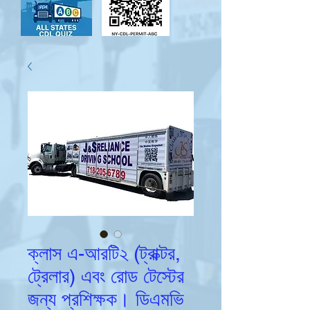
ক্লাস এ-আরটি২ (ট্রাক্টর,
ট্রেলার) এবং রোড টেস্টের
জন্য প্রশিক্ষক। ডিএমভি