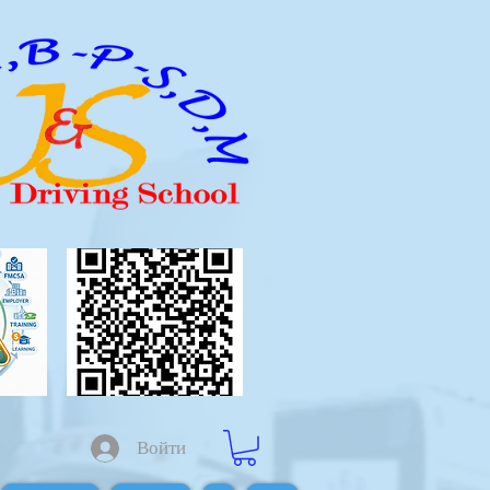
Войти