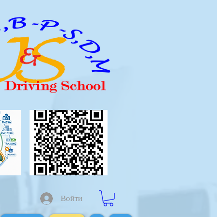
Войти